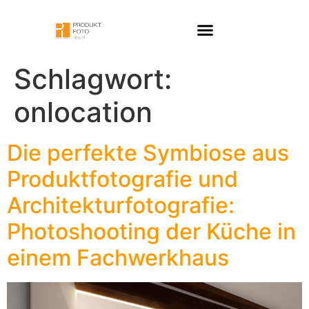
Schlagwort:
onlocation
Die perfekte Symbiose aus
Produktfotografie und
Architekturfotografie:
Photoshooting der Küche in
einem Fachwerkhaus