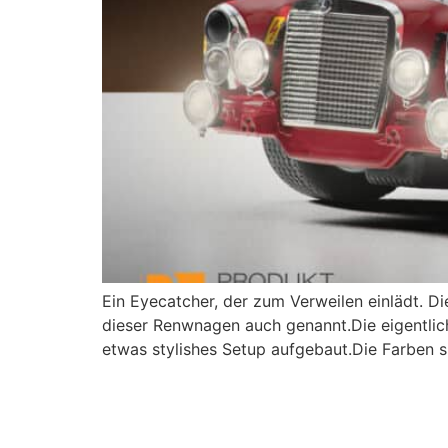
Ein Eyecatcher, der zum Verweilen einlädt. D
dieser Renwnagen auch genannt.Die eigentlic
etwas stylishes Setup aufgebaut.Die Farben s