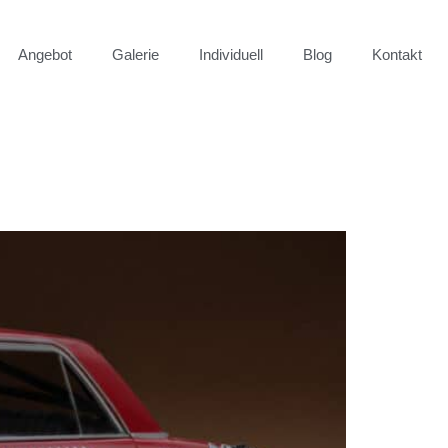
Angebot
Galerie
Individuell
Blog
Kontakt