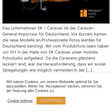
Das Unternehmen 5K – Caravan ist der Caravan-
General-Importeur für Deutschland. Vor Kurzem kamen
die neue Modelle an.Professionelle Fotos werden für
Deutschland benötigt. Wir vom Produktfoto.team haben
vor Ort in der Halle von 5K Caravan unser mobiles
Fotostudio aufgebaut. Da die Caravans glänzend
lackiert sind, war die Herausforderung, dass wir soviel
Spiegelungen wie möglich vermeiden.In der […]
Wir nutzen Cookies, um unsere Webseite optimal für Sie
darzustellen. Wenn Sie "Akzeptieren" klicken, stimmen Sie
der Nutzung aller Cookies zu.
Cookie settings
AKZEPTIEREN