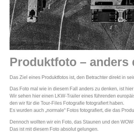
Produktfoto – anders
Das Ziel eines Produktfotos ist, den Betrachter direkt in s
Das Foto mal wie in diesem Fall anders zu denken, ist hie
Wir sehen hier einen LKW-Trailer eines führenden europäis
den wir für die Tour-Files Fotografie fotografiert haben.
Es wurden auch „normale“ Fotos fotografiert, die das Produ
Dennoch wollten wir ein Foto, das Staunen und den WOW-E
Das ist mit diesem Foto absolut gelungen.