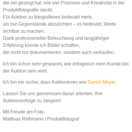
die mir gezeigt hat, wie viel Präzision und Kreativität in der
Produktfotografie steckt.
Für Auktion zu fotografieren bedeutet mehr,
als nur Gegenstände abzulichten – es bedeutet, Werte
sichtbar zu machen.
Dank professioneller Beleuchtung und langjähriger
Erfahrung konnte ich Bilder schaffen,
die nicht nur dokumentieren, sondern auch verkaufen.
Ich bin schon sehr gespannt, wie erfolgreich mein Kunde bei
der Auktion sein wird.
Ich bin mir sicher, dass Auktiontoren wie
Daniel Meyer
Lassen Sie uns gemeinsam daran arbeiten, Ihre
Auktionserfolge zu steigern!
Mit Freude am Foto.
Matthias Rethmann / Produktfotograf