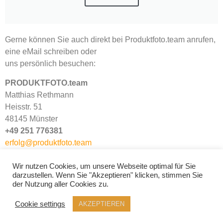
Gerne können Sie auch direkt bei Produktfoto.team anrufen,
eine eMail schreiben oder
uns persönlich besuchen:
PRODUKTFOTO.team
Matthias Rethmann
Heisstr. 51
48145 Münster
+49 251 776381
erfolg@produktfoto.team
Wir nutzen Cookies, um unsere Webseite optimal für Sie
darzustellen. Wenn Sie "Akzeptieren" klicken, stimmen Sie
der Nutzung aller Cookies zu.
Cookie settings
AKZEPTIEREN