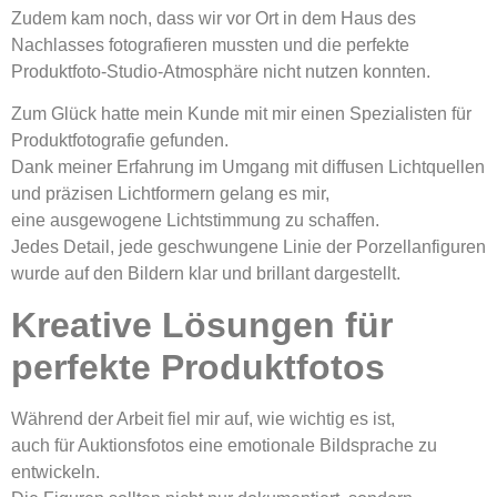
Zudem kam noch, dass wir vor Ort in dem Haus des
Nachlasses fotografieren mussten und die perfekte
Produktfoto-Studio-Atmosphäre nicht nutzen konnten.
Zum Glück hatte mein Kunde mit mir einen Spezialisten für
Produktfotografie gefunden.
Dank meiner Erfahrung im Umgang mit diffusen Lichtquellen
und präzisen Lichtformern gelang es mir,
eine ausgewogene Lichtstimmung zu schaffen.
Jedes Detail, jede geschwungene Linie der Porzellanfiguren
wurde auf den Bildern klar und brillant dargestellt.
Kreative Lösungen für
perfekte Produktfotos
Während der Arbeit fiel mir auf, wie wichtig es ist,
auch für Auktionsfotos eine emotionale Bildsprache zu
entwickeln.