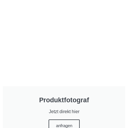
Produktfotograf
Jetzt direkt hier
anfragen