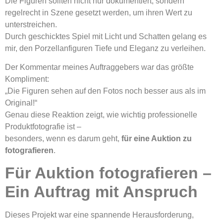
Die Figuren sollten nicht nur dokumentiert, sondern
regelrecht in Szene gesetzt werden, um ihren Wert zu
unterstreichen.
Durch geschicktes Spiel mit Licht und Schatten gelang es
mir, den Porzellanfiguren Tiefe und Eleganz zu verleihen.
Der Kommentar meines Auftraggebers war das größte
Kompliment:
„Die Figuren sehen auf den Fotos noch besser aus als im
Original!“
Genau diese Reaktion zeigt, wie wichtig professionelle
Produktfotografie ist –
besonders, wenn es darum geht,
für eine Auktion zu
fotografieren
.
Für Auktion fotografieren –
Ein Auftrag mit Anspruch
Dieses Projekt war eine spannende Herausforderung,