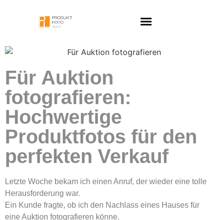
Für Auktion
fotografieren:
Hochwertige
Produktfotos für den
perfekten Verkauf
Letzte Woche bekam ich einen Anruf, der wieder eine tolle
Herausforderung war.
Ein Kunde fragte, ob ich den Nachlass eines Hauses für
eine Auktion fotografieren könne.