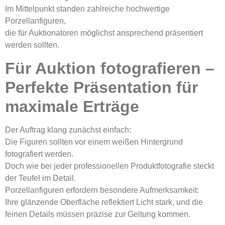
Im Mittelpunkt standen zahlreiche hochwertige
Porzellanfiguren,
die für Auktionatoren möglichst ansprechend präsentiert
werden sollten.
Für Auktion fotografieren –
Perfekte Präsentation für
maximale Erträge
Der Auftrag klang zunächst einfach:
Die Figuren sollten vor einem weißen Hintergrund
fotografiert werden.
Doch wie bei jeder professionellen Produktfotografie steckt
der Teufel im Detail.
Porzellanfiguren erfordern besondere Aufmerksamkeit:
Ihre glänzende Oberfläche reflektiert Licht stark, und die
feinen Details müssen präzise zur Geltung kommen.